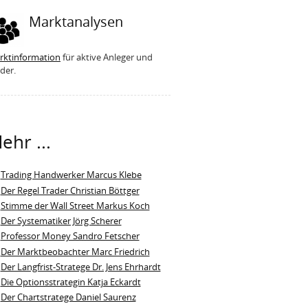
Marktanalysen
rktinformation
für aktive Anleger und
der.
ehr ...
Trading Handwerker Marcus Klebe
Der Regel Trader Christian Böttger
Stimme der Wall Street Markus Koch
Der Systematiker Jörg Scherer
Professor Money Sandro Fetscher
Der Marktbeobachter Marc Friedrich
Der Langfrist-Stratege Dr. Jens Ehrhardt
Die Optionsstrategin Katja Eckardt
Der Chartstratege Daniel Saurenz