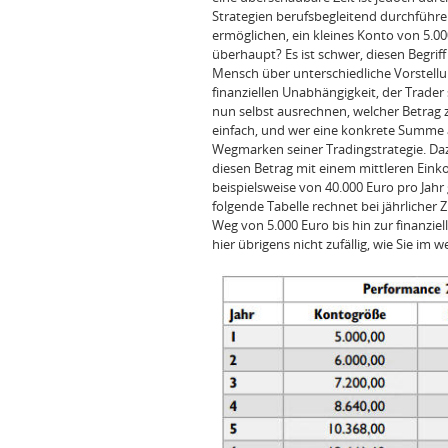
Strategien berufsbegleitend durchführen
ermöglichen, ein kleines Konto von 5.
überhaupt? Es ist schwer, diesen Begriff
Mensch über unterschiedliche Vorstellu
finanziellen Unabhängigkeit, der Trader
nun selbst ausrechnen, welcher Betrag z
einfach, und wer eine konkrete Summe 
Wegmarken seiner Tradingstrategie. Daz
diesen Betrag mit einem mittleren Ein
beispielsweise von 40.000 Euro pro Jahr
folgende Tabelle rechnet bei jährlicher 
Weg von 5.000 Euro bis hin zur finanzi
hier übrigens nicht zufällig, wie Sie im