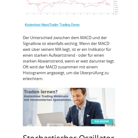
Der Unterschied zwischen dem MACD und der
Signallinie ist ebenfalls wichtig. Wenn der MACD
weit über seinem MA liegt, ist er ein Indikator für
einen starken Aufwärtstrend - oder für einen
starken Abwärtstrend, wenn er weit darunter liegt.
Oft wird der MACD zusammen mit einem
Histogramm angezeigt, um die Überprüfung zu
erleichtern.