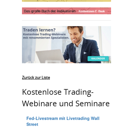
Zurück zur Liste
Kostenlose Trading-
Webinare und Seminare