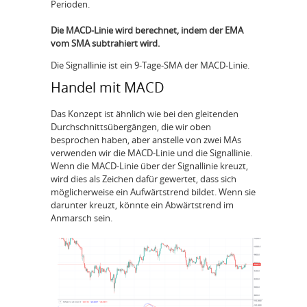
Perioden.
Die MACD-Linie wird berechnet, indem der EMA
vom SMA subtrahiert wird.
Die Signallinie ist ein 9-Tage-SMA der MACD-Linie.
Handel mit MACD
Das Konzept ist ähnlich wie bei den gleitenden
Durchschnittsübergängen, die wir oben
besprochen haben, aber anstelle von zwei MAs
verwenden wir die MACD-Linie und die Signallinie.
Wenn die MACD-Linie über der Signallinie kreuzt,
wird dies als Zeichen dafür gewertet, dass sich
möglicherweise ein Aufwärtstrend bildet. Wenn sie
darunter kreuzt, könnte ein Abwärtstrend im
Anmarsch sein.