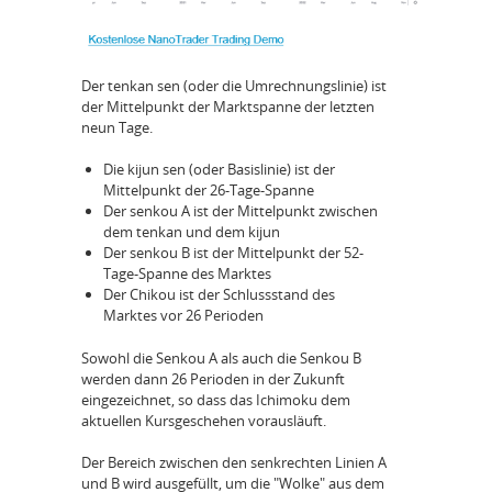
Der tenkan sen (oder die Umrechnungslinie) ist
der Mittelpunkt der Marktspanne der letzten
neun Tage.
Die kijun sen (oder Basislinie) ist der
Mittelpunkt der 26-Tage-Spanne
Der senkou A ist der Mittelpunkt zwischen
dem tenkan und dem kijun
Der senkou B ist der Mittelpunkt der 52-
Tage-Spanne des Marktes
Der Chikou ist der Schlussstand des
Marktes vor 26 Perioden
Sowohl die Senkou A als auch die Senkou B
werden dann 26 Perioden in der Zukunft
eingezeichnet, so dass das Ichimoku dem
aktuellen Kursgeschehen vorausläuft.
Der Bereich zwischen den senkrechten Linien A
und B wird ausgefüllt, um die "Wolke" aus dem