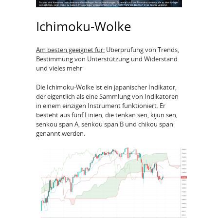
Ichimoku-Wolke
Am besten geeignet für:
Überprüfung von Trends,
Bestimmung von Unterstützung und Widerstand
und vieles mehr
Die Ichimoku-Wolke ist ein japanischer Indikator,
der eigentlich als eine Sammlung von Indikatoren
in einem einzigen Instrument funktioniert. Er
besteht aus fünf Linien, die tenkan sen, kijun sen,
senkou span A, senkou span B und chikou span
genannt werden.