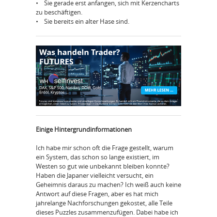
• Sie gerade erst anfangen, sich mit Kerzencharts
zu beschäftigen.
• Sie bereits ein alter Hase sind.
Einige Hintergrundinformationen
Ich habe mir schon oft die Frage gestellt, warum
ein System, das schon so lange existiert, im
Westen so gut wie unbekannt bleiben konnte?
Haben die Japaner vielleicht versucht, ein
Geheimnis daraus zu machen? Ich weiß auch keine
Antwort auf diese Fragen, aber es hat mich
jahrelange Nachforschungen gekostet, alle Teile
dieses Puzzles zusammenzufügen. Dabei habe ich