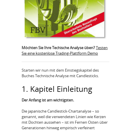
Möchten Sie Ihre Techische Analyse üben?
Testen
Sie eine kostenlose Trading-Plattform Demo
Starten wir nun mit dem Einstiegskapitel des
Buches Technische Analyse mit Candlesticks.
1. Kapitel Einleitung
Der Anfang ist am wichtigsten.
Die japanische Candlestick-Chartanalyse – so
genannt, weil die verwendeten Linien wie Kerzen
mit Dochten aussehen – ist im Fernen Osten über
Generationen hinweg empirisch verfeinert