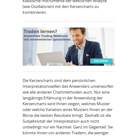
klassische Instrumente der westlichen Analyse
(wie Oszillatoren) mit den Kerzencharts zu
kombinieren.
Die Kerzencharts sind dem persönlichen
Interpretationswillen des Anwenders unterworfen
wie alle anderen Chartmethoden auch. Nur eine
langjährige Erfahrung in der Anwendung der
Kerzencharts wird Ihnen zeigen, welches Muster
oder welche Variation eines Musters Ihnen an der
Börse die besten Resultate bringt. Deshalb ist die
Subjektivität der Interpretation auch nicht
unbedingt nur ein Nachteil. Ganz im Gegenteil: Sie
könnte Ihnen vor anderen Tradern, die weniger