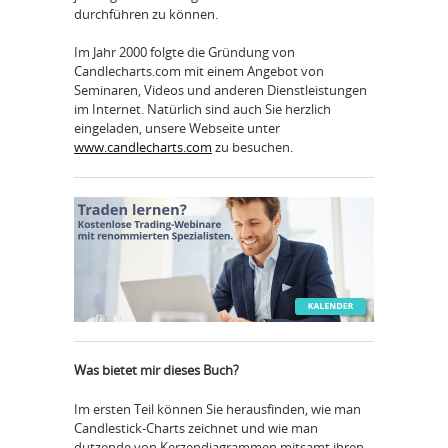
durchführen zu können.
Im Jahr 2000 folgte die Gründung von
Candlecharts.com mit einem Angebot von
Seminaren, Videos und anderen Dienstleistungen
im Internet. Natürlich sind auch Sie herzlich
eingeladen, unsere Webseite unter
www.candlecharts.com
zu besuchen.
Was bietet mir dieses Buch?
Im ersten Teil können Sie herausfinden, wie man
Candlestick-Charts zeichnet und wie man
dutzende von Kerzendiagrammen mitsamt ihren