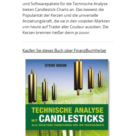
und Softwarepakete für die Technische Analyse
bieten Candlestick-Charts an. Das beweist die
Popularität der Kerzen und die universelle
Anziehungskraft, die sie in den volatilen Märkten
von heute auf Trader aller Couleur ausüben. Die
Kerzen brennen heißer denn je zuvor.
Kaufen Sie dieses Buch über FinanzBuchVerlag