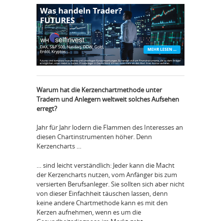
Warum hat die Kerzenchartmethode unter
Tradern und Anlegern weltweit solches Aufsehen
erregt?
Jahr für Jahr lodern die Flammen des Interesses an
diesen Chartinstrumenten höher. Denn
Kerzencharts …
… sind leicht verständlich: Jeder kann die Macht
der Kerzencharts nutzen, vom Anfänger bis zum
versierten Berufsanleger. Sie sollten sich aber nicht
von dieser Einfachheit täuschen lassen, denn
keine andere Chartmethode kann es mit den
Kerzen aufnehmen, wenn es um die