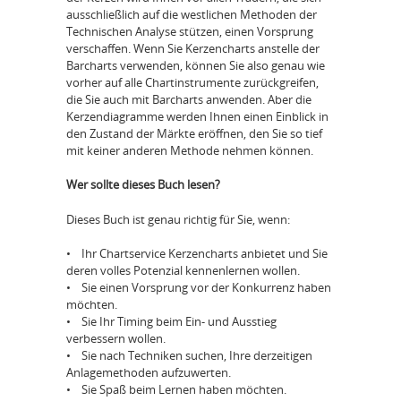
ausschließlich auf die westlichen Methoden der
Technischen Analyse stützen, einen Vorsprung
verschaffen. Wenn Sie Kerzencharts anstelle der
Barcharts verwenden, können Sie also genau wie
vorher auf alle Chartinstrumente zurückgreifen,
die Sie auch mit Barcharts anwenden. Aber die
Kerzendiagramme werden Ihnen einen Einblick in
den Zustand der Märkte eröffnen, den Sie so tief
mit keiner anderen Methode nehmen können.
Wer sollte dieses Buch lesen?
Dieses Buch ist genau richtig für Sie, wenn:
• Ihr Chartservice Kerzencharts anbietet und Sie
deren volles Potenzial kennenlernen wollen.
• Sie einen Vorsprung vor der Konkurrenz haben
möchten.
• Sie Ihr Timing beim Ein- und Ausstieg
verbessern wollen.
• Sie nach Techniken suchen, Ihre derzeitigen
Anlagemethoden aufzuwerten.
• Sie Spaß beim Lernen haben möchten.