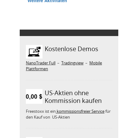
Kostenlose Demos
NanoTrader Full
–
Tradingview
–
Mobile
Plattformen
US-Aktien ohne
Kommission kaufen
Freestoxx ist ein
kommissionsfreier Service
für
den Kauf von US-Aktien