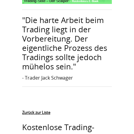
"Die harte Arbeit beim
Trading liegt in der
Vorbereitung. Der
eigentliche Prozess des
Tradings sollte jedoch
mühelos sein."
- Trader Jack Schwager
Zurück zur Liste
Kostenlose Trading-