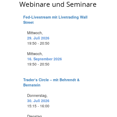
Webinare und Seminare