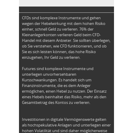
CFDs sind komplexe Instrumente und gehen
wegen der Hebelwirkung mit dem hohen Risiko
einher, schnell Geld zu verlieren. 76% der
Kleinanlegerkonten verlieren Geld beim CFD-
Handel mit diesem Anbieter. Sie sollten überlegen,
ob Sie verstehen, wie CFD funktionieren, und ob
Sie es sich leisten können, das hohe Risiko
einzugehen, Ihr Geld zu verlieren.
Futures sind komplexe Instrumente und
unterliegen unvorhersehbaren
Kursschwankungen. Es handelt sich um
Finanzinstrumente, die es dem Anleger
ermöglichen, einen Hebel zu nutzen. Der Einsatz
eines Hebels beinhaltet das Risiko, mehr als den
Gesamtbetrag des Kontos zu verlieren.
Investitionen in digitale Vermögenswerte gelten
als hochspekulative Anlagen und unterliegen einer
hohen Volatilität und sind daher möglicherweise