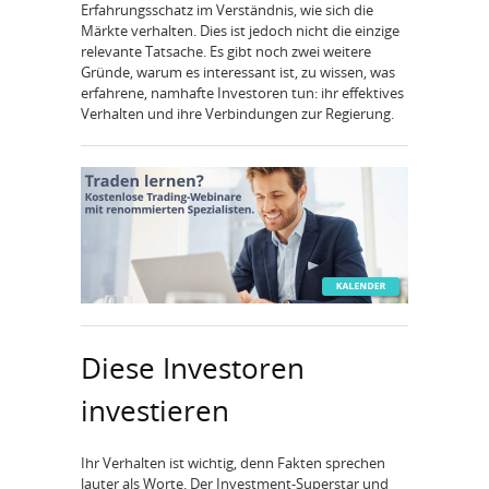
Erfahrungsschatz im Verständnis, wie sich die
Märkte verhalten. Dies ist jedoch nicht die einzige
relevante Tatsache. Es gibt noch zwei weitere
Gründe, warum es interessant ist, zu wissen, was
erfahrene, namhafte Investoren tun: ihr effektives
Verhalten und ihre Verbindungen zur Regierung.
Diese Investoren
investieren
Ihr Verhalten ist wichtig, denn Fakten sprechen
lauter als Worte. Der Investment-Superstar und