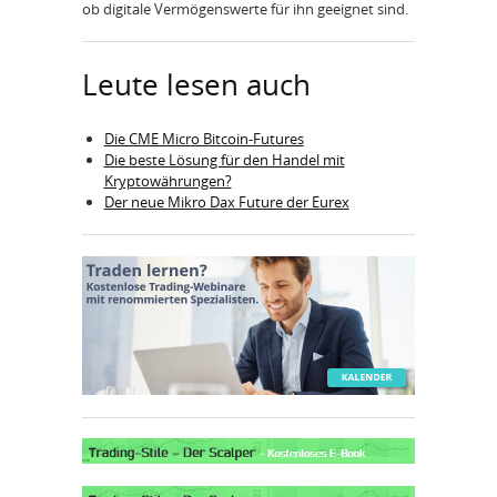
ob digitale Vermögenswerte für ihn geeignet sind.
Leute lesen auch
Die CME Micro Bitcoin-Futures
Die beste Lösung für den Handel mit
Kryptowährungen?
Der neue Mikro Dax Future der Eurex