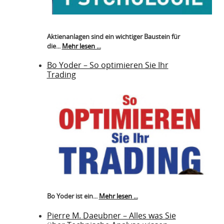
Aktienanlagen sind ein wichtiger Baustein für
die...
Mehr lesen ...
Bo Yoder – So optimieren Sie Ihr
Trading
Bo Yoder ist ein...
Mehr lesen ...
Pierre M. Daeubner – Alles was Sie