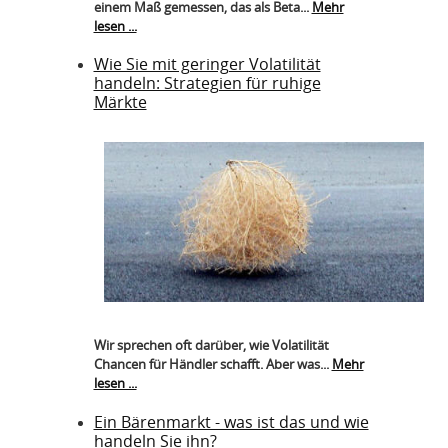
einem Maß gemessen, das als Beta...
Mehr
lesen ...
Wie Sie mit geringer Volatilität
handeln: Strategien für ruhige
Märkte
Wir sprechen oft darüber, wie Volatilität
Chancen für Händler schafft. Aber was...
Mehr
lesen ...
Ein Bärenmarkt - was ist das und wie
handeln Sie ihn?