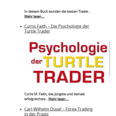
In diesem Buch wurden die besten Trader...
Mehr lesen ...
Curtis Faith – Die Psychologie der
Turtle Trader
Curtis M. Faith, das jüngste und damals
erfolgreichste...
Mehr lesen ...
Carl-Wilhelm Düvel – Forex-Trading
in der Praxis