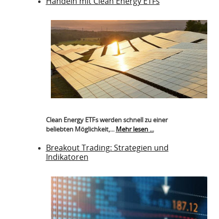
Handeln mit Clean Energy ETFs
Clean Energy ETFs werden schnell zu einer
beliebten Möglichkeit,...
Mehr lesen ...
Breakout Trading: Strategien und
Indikatoren