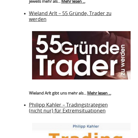
jeweils mehr als...
Mehr lesen ...
Wieland Arlt – 55 Gründe, Trader zu
werden
Wieland Arlt gibt uns mehr als...
Mehr lesen ...
Philipp Kahler – Tradingstrategien
(nicht nur) für Extremsituationen