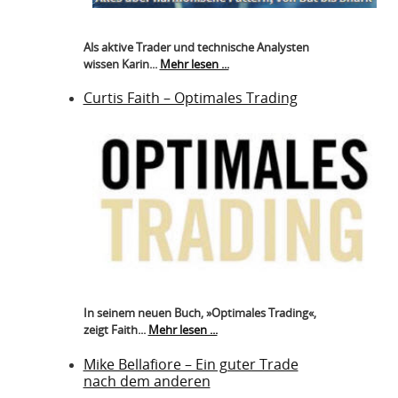
Als aktive Trader und technische Analysten
wissen Karin...
Mehr lesen ...
Curtis Faith – Optimales Trading
In seinem neuen Buch, »Optimales Trading«,
zeigt Faith...
Mehr lesen ...
Mike Bellafiore – Ein guter Trade
nach dem anderen