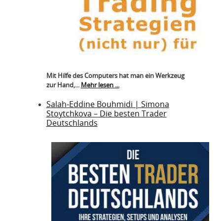
Mit Hilfe des Computers hat man ein Werkzeug
zur Hand,...
Mehr lesen ...
Salah-Eddine Bouhmidi | Simona
Stoytchkova – Die besten Trader
Deutschlands