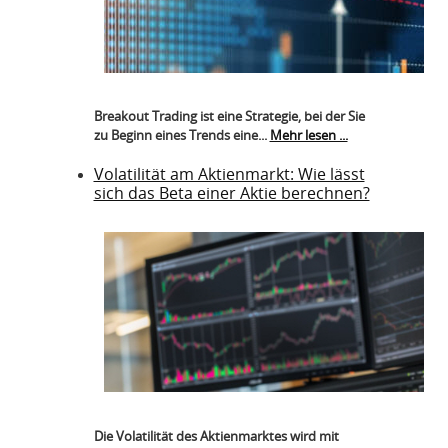
Breakout Trading ist eine Strategie, bei der Sie
zu Beginn eines Trends eine...
Mehr lesen ...
Volatilität am Aktienmarkt: Wie lässt
sich das Beta einer Aktie berechnen?
Die Volatilität des Aktienmarktes wird mit