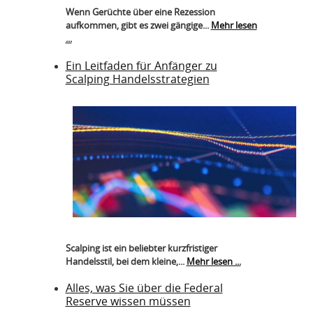
Wenn Gerüchte über eine Rezession
aufkommen, gibt es zwei gängige...
Mehr lesen
...
Ein Leitfaden für Anfänger zu
Scalping Handelsstrategien
Scalping ist ein beliebter kurzfristiger
Handelsstil, bei dem kleine,...
Mehr lesen ...
Alles, was Sie über die Federal
Reserve wissen müssen