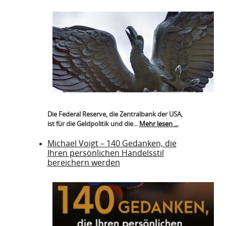
Die Federal Reserve, die Zentralbank der USA,
ist für die Geldpolitik und die...
Mehr lesen ...
Michael Voigt – 140 Gedanken, die
Ihren persönlichen Handelsstil
bereichern werden