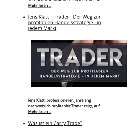
Mehr lesen ...
Jens Klatt – Trader - Der Weg zur
profitablen Handelsstrategie - in
jedem Markt
Jens Klatt, professioneller, jahrelang
nachweislich profitabler Trader zeigt, auf...
Mehr lesen ...
Was ist ein Carry Trade?