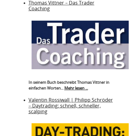
Thomas Vittner – Das Trader
Coaching
In seinem Buch beschreibt Thomas Vittner in
einfachen Worten...
Mehr lesen ...
Valentin Rossiwall | Philipp Schröder
– Daytrading: schnell, schneller,
scalping