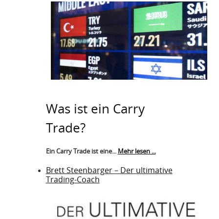
Was ist ein Carry
Trade?
Ein Carry Trade ist eine...
Mehr lesen ...
Brett Steenbarger – Der ultimative
Trading-Coach