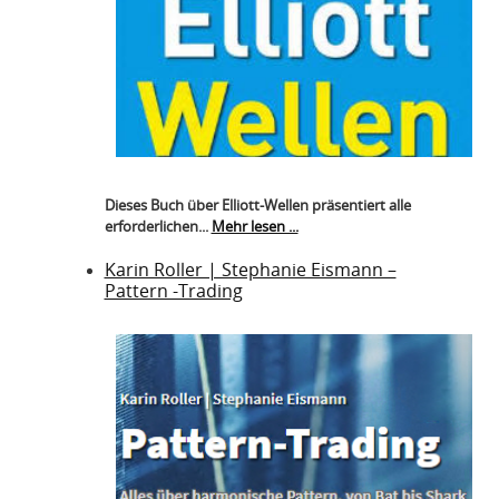
Dieses Buch über Elliott-Wellen präsentiert alle
erforderlichen...
Mehr lesen ...
Karin Roller | Stephanie Eismann –
Pattern -Trading