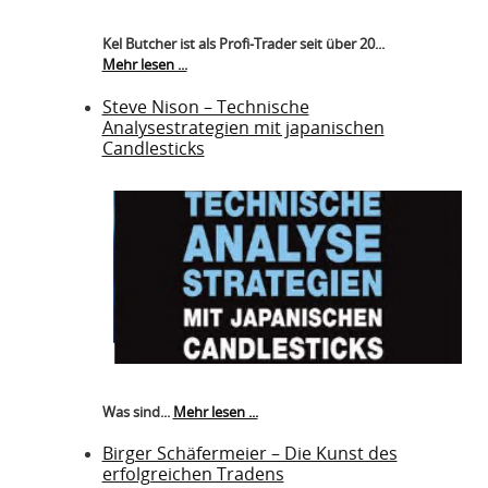
Kel Butcher ist als Profi-Trader seit über 20...
Mehr lesen ...
Steve Nison – Technische
Analysestrategien mit japanischen
Candlesticks
Was sind...
Mehr lesen ...
Birger Schäfermeier – Die Kunst des
erfolgreichen Tradens