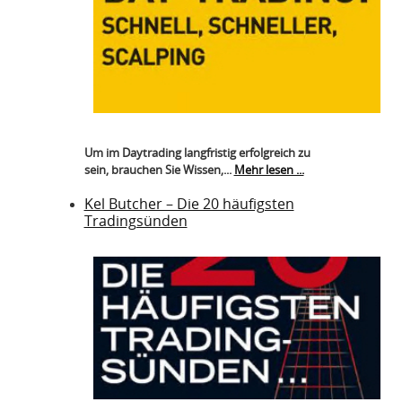
Um im Daytrading langfristig erfolgreich zu
sein, brauchen Sie Wissen,...
Mehr lesen ...
Kel Butcher – Die 20 häufigsten
Tradingsünden