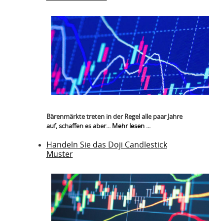
Bärenmärkte treten in der Regel alle paar Jahre
auf, schaffen es aber...
Mehr lesen ...
Handeln Sie das Doji Candlestick
Muster