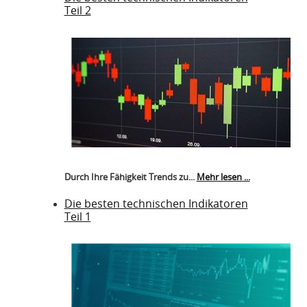
Teil 2
Durch Ihre Fähigkeit Trends zu...
Mehr lesen ...
Die besten technischen Indikatoren
Teil 1