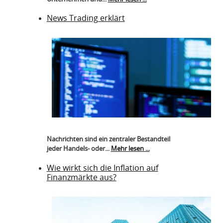
News Trading erklärt
Nachrichten sind ein zentraler Bestandteil
jeder Handels- oder...
Mehr lesen ...
Wie wirkt sich die Inflation auf
Finanzmärkte aus?