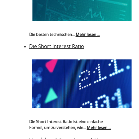
Die besten technischen...
Mehr lesen ...
Die Short Interest Ratio
Die Short Interest Ratio ist eine einfache
Formel, um zu verstehen, wie...
Mehr lesen ...