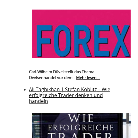
Carl-Wilhelm Düvel stellt das Thema
Devisenhandel vor dem...
Mehr lesen ...
Ali Taghikhan | Stefan Koblitz – Wie
erfolgreiche Trader denken und
handeln