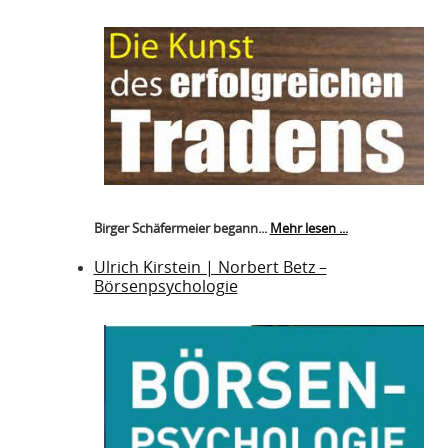
Birger Schäfermeier begann...
Mehr lesen ...
Ulrich Kirstein | Norbert Betz –
Börsenpsychologie