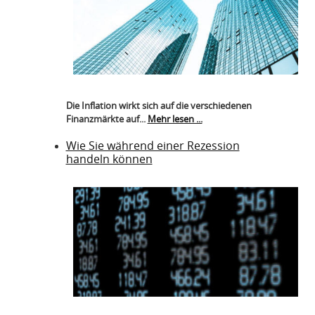
Die Inflation wirkt sich auf die verschiedenen
Finanzmärkte auf...
Mehr lesen ...
Wie Sie während einer Rezession
handeln können