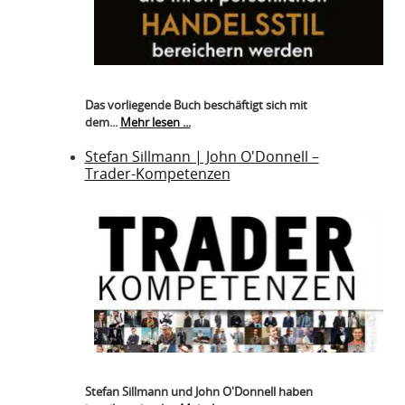
Das vorliegende Buch beschäftigt sich mit
dem...
Mehr lesen ...
Stefan Sillmann | John O'Donnell –
Trader-Kompetenzen
Stefan Sillmann und John O'Donnell haben