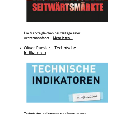
Die Märkte gleichen heutzutage einer
Achterbahnfahrt....
Mehr lesen ...
Oliver Paesler – Technische
Indikatoren
Technische Indikatoren sind Instrumente...