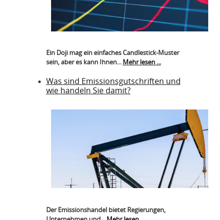
Ein Doji mag ein einfaches Candlestick-Muster
sein, aber es kann Ihnen...
Mehr lesen ...
Was sind Emissionsgutschriften und
wie handeln Sie damit?
Der Emissionshandel bietet Regierungen,
Unternehmen und...
Mehr lesen ...