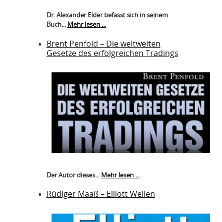
Dr. Alexander Elder befasst sich in seinem
Buch...
Mehr lesen ...
Brent Penfold – Die weltweiten
Gesetze des erfolgreichen Tradings
Der Autor dieses...
Mehr lesen ...
Rüdiger Maaß – Elliott Wellen