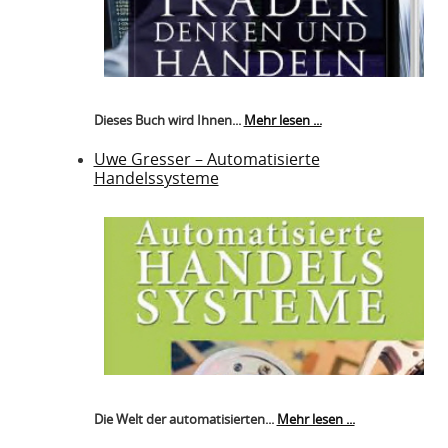
Dieses Buch wird Ihnen...
Mehr lesen ...
Uwe Gresser – Automatisierte
Handelssysteme
Die Welt der automatisierten...
Mehr lesen ...