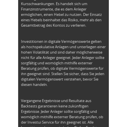
Kursschwankungen. Es handelt sich um
Finanzinstrumente, die es dem Anleger
ermöglichen, einen Hebel zu nutzen. Der Einsatz
eines Hebels beinhaltet das Risiko, mehr als den
Gesamtbetrag des Kontos zu verlieren.
Investitionen in digitale Vermögenswerte gelten
als hochspekulative Anlagen und unterliegen einer
hohen Volatilität und sind daher möglicherweise
nicht für alle Anleger geeignet. Jeder Anleger sollte
sorgfältig und womöglich mithilfe externer
Beratung prüfen, ob digitale Vermögenswerte für
ihn geeignet sind. Stellen Sie sicher, dass Sie jeden
digitalen Vermögenswert verstehen, bevor Sie
diesen handeln.
Vergangene Ergebnisse und Resultate aus
Backtests garantieren keine zukünftigen
Ergebnisse. Jeder Anleger sollte sorgfältig und
womöglich mithilfe externer Beratung prüfen, ob
der Investui Service für ihn geeignet ist. Alle