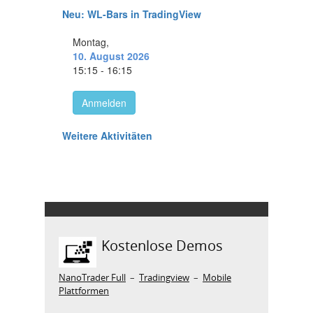
Kostenlose Demos
NanoTrader Full
–
Tradingview
–
Mobile
Plattformen