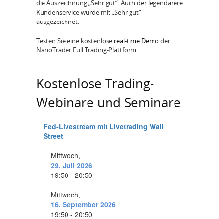
die Auszeichnung „Sehr gut“. Auch der legendärere
Kundenservice wurde mit „Sehr gut“
ausgezeichnet.
Testen Sie eine kostenlose
real-time Demo
der
NanoTrader Full Trading-Plattform.
Kostenlose Trading-
Webinare und Seminare