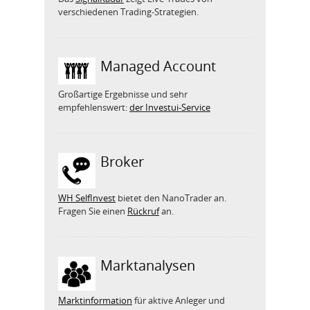
verschiedenen Trading-Strategien.
Managed Account
Großartige Ergebnisse und sehr
empfehlenswert:
der Investui-Service
Broker
WH SelfInvest
bietet den NanoTrader an.
Fragen Sie einen
Rückruf
an.
Marktanalysen
Marktinformation
für aktive Anleger und