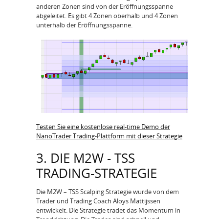
anderen Zonen sind von der Eröffnungsspanne
abgeleitet. Es gibt 4 Zonen oberhalb und 4 Zonen
unterhalb der Eröffnungsspanne.
Testen Sie eine kostenlose real-time Demo der
NanoTrader Trading-Plattform mit dieser Strategie
3. DIE M2W - TSS
TRADING-STRATEGIE
Die M2W – TSS Scalping Strategie wurde von dem
Trader und Trading Coach Aloys Mattijssen
entwickelt. Die Strategie tradet das Momentum in