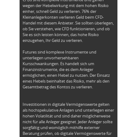
wegen der Hebelwirkung mit dem hohen Risiko
einher, schnell Geld zu verlieren. 76% der
Kleinanlegerkonten verlieren Geld beim CFD-
Handel mit diesem Anbieter. Sie sollten überlegen,
ob Sie verstehen, wie CFD funktionieren, und ob
Sie es sich leisten können, das hohe Risiko
einzugehen, Ihr Geld zu verlieren.
Futures sind komplexe Instrumente und
unterliegen unvorhersehbaren
Kursschwankungen. Es handelt sich um
Finanzinstrumente, die es dem Anleger
ermöglichen, einen Hebel zu nutzen. Der Einsatz
eines Hebels beinhaltet das Risiko, mehr als den
Gesamtbetrag des Kontos zu verlieren.
Investitionen in digitale Vermögenswerte gelten
als hochspekulative Anlagen und unterliegen einer
hohen Volatilität und sind daher möglicherweise
nicht für alle Anleger geeignet. Jeder Anleger sollte
sorgfältig und womöglich mithilfe externer
Beratung prüfen, ob digitale Vermögenswerte für