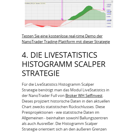
Testen Sie eine kostenlose real-time Demo der
NanoTrader Trading-Plattform mit dieser Strategie
4. DIE LIVESTATISTICS
HISTOGRAMM SCALPER
STRATEGIE
Für die LiveStatistics Histogramm Scalper
Strategie benötigt man das Modul LiveStatistics in
der NanoTrader Full von
Broker WH SelfInvest
.
Dieses projiziert historische Daten in den aktuellen
Chart zwecks statistischen Rückschlusses. Diese
Preisprojektionen - wie statistische Daten im
Allgemeinen - beinhalten sowohl Ballungszentren
als auch Ausreißer. Die Histogramm Scalper
Strategie orientiert sich an den äußeren Grenzen