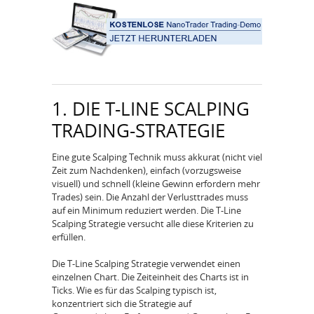
1. DIE T-LINE SCALPING
TRADING-STRATEGIE
Eine gute Scalping Technik muss akkurat (nicht viel
Zeit zum Nachdenken), einfach (vorzugsweise
visuell) und schnell (kleine Gewinn erfordern mehr
Trades) sein. Die Anzahl der Verlusttrades muss
auf ein Minimum reduziert werden. Die T-Line
Scalping Strategie versucht alle diese Kriterien zu
erfüllen.
Die T-Line Scalping Strategie verwendet einen
einzelnen Chart. Die Zeiteinheit des Charts ist in
Ticks. Wie es für das Scalping typisch ist,
konzentriert sich die Strategie auf