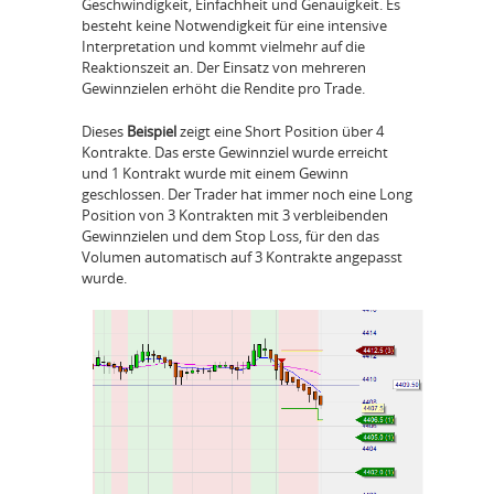
Geschwindigkeit, Einfachheit und Genauigkeit. Es
besteht keine Notwendigkeit für eine intensive
Interpretation und kommt vielmehr auf die
Reaktionszeit an. Der Einsatz von mehreren
Gewinnzielen erhöht die Rendite pro Trade.
Dieses
Beispiel
zeigt eine Short Position über 4
Kontrakte. Das erste Gewinnziel wurde erreicht
und 1 Kontrakt wurde mit einem Gewinn
geschlossen. Der Trader hat immer noch eine Long
Position von 3 Kontrakten mit 3 verbleibenden
Gewinnzielen und dem Stop Loss, für den das
Volumen automatisch auf 3 Kontrakte angepasst
wurde.