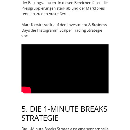
der Ballungszentren. In diesen Bereichen fallen die
Preisgruppierungen stark ab und der Marktpreis
tendiert zu den Ausreißern.
Marc Kiewitz stellt auf den Investment & Business
Days die Histogramm Scalper Trading Strategie
vor:
5. DIE 1-MINUTE BREAKS
STRATEGIE
Die 1-Minute Breaks Strategie ist eine sehr schnelle