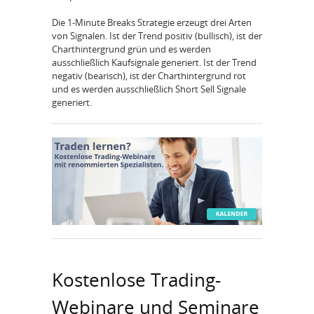
Die 1-Minute Breaks Strategie erzeugt drei Arten
von Signalen. Ist der Trend positiv (bullisch), ist der
Charthintergrund grün und es werden
ausschließlich Kaufsignale generiert. Ist der Trend
negativ (bearisch), ist der Charthintergrund rot
und es werden ausschließlich Short Sell Signale
generiert.
Kostenlose Trading-
Webinare und Seminare