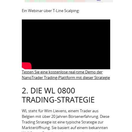
Ein Webinar über T-Line Scalping:
Testen Sie eine kostenlose real-time Demo der
NanoTrader Trading-Plattform mit dieser Strategie
2. DIE WL 0800
TRADING-STRATEGIE
WL steht für Wim Lievens, einem Trader aus
Belgien mit über 20 Jahren Börsenerfahrung. Diese
Trading Strategie ist eine typische Strategie zur
Markteröffnung. Sie basiert auf einem bekannten