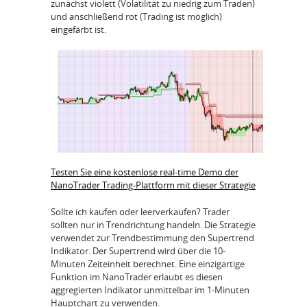
zunächst violett (Volatilität zu niedrig zum Traden)
und anschließend rot (Trading ist möglich)
eingefärbt ist.
Testen Sie eine kostenlose real-time Demo der
NanoTrader Trading-Plattform mit dieser Strategie
Sollte ich kaufen oder leerverkaufen? Trader
sollten nur in Trendrichtung handeln. Die Strategie
verwendet zur Trendbestimmung den Supertrend
Indikator. Der Supertrend wird über die 10-
Minuten Zeiteinheit berechnet. Eine einzigartige
Funktion im NanoTrader erlaubt es diesen
aggregierten Indikator unmittelbar im 1-Minuten
Hauptchart zu verwenden.