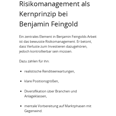
Risikomanagement als
Kernprinzip bei
Benjamin Feingold
Ein zentrales Element in Benjamin Feingolds Arbeit
ist das bewusste Risikomanagement. Er betont,
dass Verluste zum Investieren dazugehören,
jedoch kontrollierbar sein müssen.
Dazu zählen für ihn:
realistische Renditeerwartungen,
klare Positionsgrößen,
Diversifikation über Branchen und
Anlageklassen,
mentale Vorbereitung auf Marktphasen mit
Gegenwind.