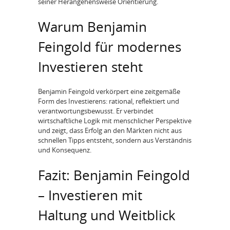
seiner Herangehensweise Orientierung.
Warum Benjamin
Feingold für modernes
Investieren steht
Benjamin Feingold verkörpert eine zeitgemäße
Form des Investierens: rational, reflektiert und
verantwortungsbewusst. Er verbindet
wirtschaftliche Logik mit menschlicher Perspektive
und zeigt, dass Erfolg an den Märkten nicht aus
schnellen Tipps entsteht, sondern aus Verständnis
und Konsequenz.
Fazit: Benjamin Feingold
– Investieren mit
Haltung und Weitblick