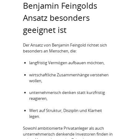
Benjamin Feingolds
Ansatz besonders
geeignet ist
Der Ansatz von Benjamin Feingold richtet sich
besonders an Menschen, die:
langfristig Vermögen aufbauen möchten,
wirtschaftliche Zusammenhänge verstehen
wollen,
unternehmerisch denken statt kurzfristig
reagieren,
Wert auf Struktur, Disziplin und Klarheit
legen.
Sowohl ambitionierte Privatanleger als auch
unternehmerisch denkende Investoren finden in