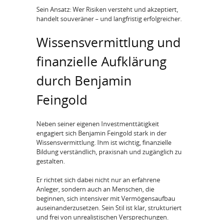
Sein Ansatz: Wer Risiken versteht und akzeptiert,
handelt souveräner – und langfristig erfolgreicher.
Wissensvermittlung und
finanzielle Aufklärung
durch Benjamin
Feingold
Neben seiner eigenen Investmenttätigkeit
engagiert sich Benjamin Feingold stark in der
Wissensvermittlung. Ihm ist wichtig, finanzielle
Bildung verständlich, praxisnah und zugänglich zu
gestalten.
Er richtet sich dabei nicht nur an erfahrene
Anleger, sondern auch an Menschen, die
beginnen, sich intensiver mit Vermögensaufbau
auseinanderzusetzen. Sein Stil ist klar, strukturiert
und frei von unrealistischen Versprechungen.