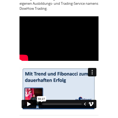
eigenen Ausbildungs- und Trading-Service namens
DowHow Trading.