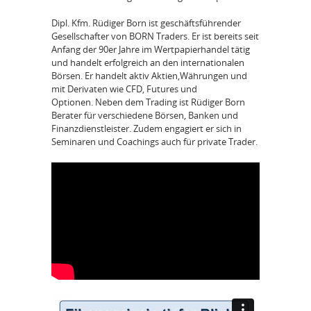
Dipl. Kfm. Rüdiger Born ist geschäftsführender
Gesellschafter von BORN Traders. Er ist bereits seit
Anfang der 90er Jahre im Wertpapierhandel tätig
und handelt erfolgreich an den internationalen
Börsen. Er handelt aktiv Aktien,Währungen und
mit Derivaten wie CFD, Futures und
Optionen. Neben dem Trading ist Rüdiger Born
Berater für verschiedene Börsen, Banken und
Finanzdienstleister. Zudem engagiert er sich in
Seminaren und Coachings auch für private Trader.