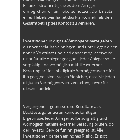
Finanzinstrumente, die es dem Anleger
ermöglichen, einen Hebel zu nutzen. Der Einsatz
eines Hebels beinhaltet das Risiko, mehr als den
Gesamtbetrag des Kontos zu verlieren.
Investitionen in digitale Vermögenswerte gelten
als hochspekulative Anlagen und unterliegen einer
hohen Volatilität und sind daher möglicherweise
nicht für alle Anleger geeignet. Jeder Anleger sollte
sorgfältig und womöglich mithilfe externer
Beratung prüfen, ob digitale Vermögenswerte für
ihn geeignet sind. Stellen Sie sicher, dass Sie jeden
digitalen Vermögenswert verstehen, bevor Sie
diesen handeln.
Vergangene Ergebnisse und Resultate aus
Backtests garantieren keine zukünftigen
Ergebnisse. Jeder Anleger sollte sorgfältig und
womöglich mithilfe externer Beratung prüfen, ob
der Investui Service für ihn geeignet ist. Alle
Investitionen bergen ein hohes Risiko. Es gibt