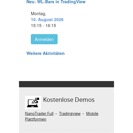
Kostenlose Demos
NanoTrader Full
–
Tradingview
–
Mobile
Plattformen