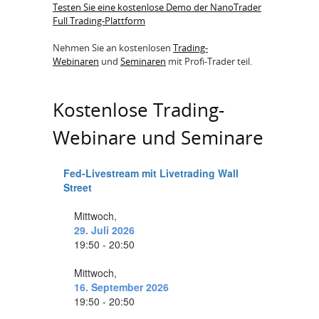
Testen Sie eine kostenlose Demo der NanoTrader
Full Trading-Plattform
Nehmen Sie an kostenlosen
Trading-
Webinaren
und
Seminaren
mit Profi-Trader teil.
Kostenlose Trading-
Webinare und Seminare