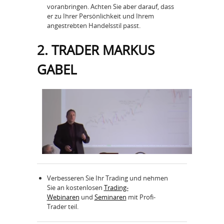
voranbringen. Achten Sie aber darauf, dass
er zu Ihrer Persönlichkeit und Ihrem
angestrebten Handelsstil passt.
2. TRADER MARKUS
GABEL
Verbesseren Sie Ihr Trading und nehmen
Sie an kostenlosen
Trading-
Webinaren
und
Seminaren
mit Profi-
Trader teil.