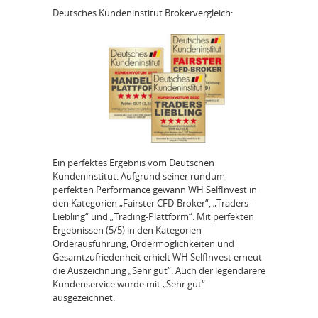
Deutsches Kundeninstitut Brokervergleich:
Ein perfektes Ergebnis vom Deutschen
Kundeninstitut. Aufgrund seiner rundum
perfekten Performance gewann WH SelfInvest in
den Kategorien „Fairster CFD-Broker“, „Traders-
Liebling“ und „Trading-Plattform“. Mit perfekten
Ergebnissen (5/5) in den Kategorien
Orderausführung, Ordermöglichkeiten und
Gesamtzufriedenheit erhielt WH SelfInvest erneut
die Auszeichnung „Sehr gut“. Auch der legendärere
Kundenservice wurde mit „Sehr gut“
ausgezeichnet.