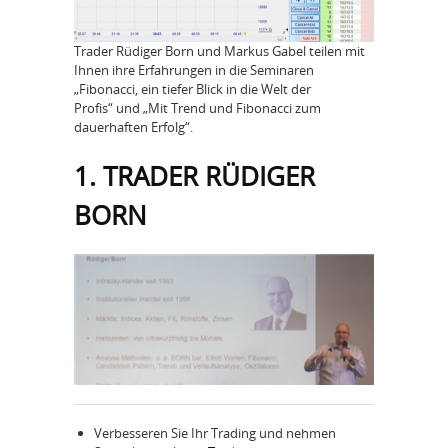
Trader Rüdiger Born und Markus Gabel teilen mit
Ihnen ihre Erfahrungen in die Seminaren
„Fibonacci, ein tiefer Blick in die Welt der
Profis“ und „Mit Trend und Fibonacci zum
dauerhaften Erfolg“.
1. TRADER RÜDIGER
BORN
Verbesseren Sie Ihr Trading und nehmen