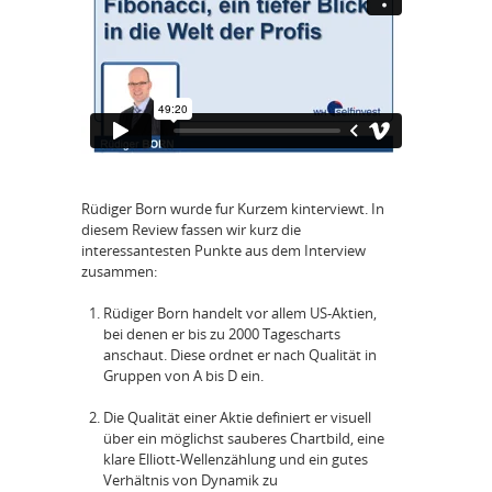
Rüdiger Born wurde fur Kurzem kinterviewt. In
diesem Review fassen wir kurz die
interessantesten Punkte aus dem Interview
zusammen:
Rüdiger Born handelt vor allem US-Aktien,
bei denen er bis zu 2000 Tagescharts
anschaut. Diese ordnet er nach Qualität in
Gruppen von A bis D ein.
Die Qualität einer Aktie definiert er visuell
über ein möglichst sauberes Chartbild, eine
klare Elliott-Wellenzählung und ein gutes
Verhältnis von Dynamik zu