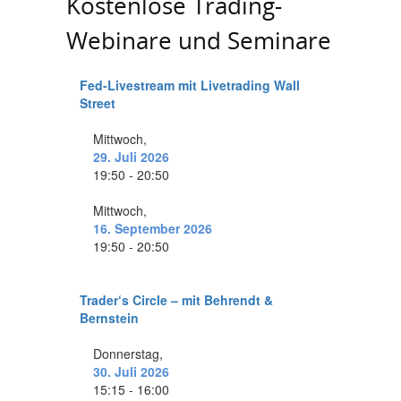
Kostenlose Trading-
Webinare und Seminare