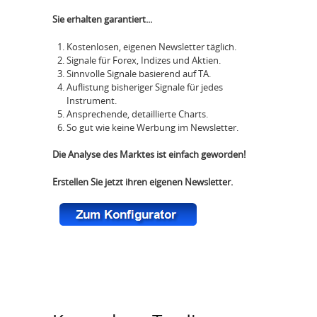
Sie erhalten garantiert...
Kostenlosen, eigenen Newsletter täglich.
Signale für Forex, Indizes und Aktien.
Sinnvolle Signale basierend auf TA.
Auflistung bisheriger Signale für jedes
Instrument.
Ansprechende, detaillierte Charts.
So gut wie keine Werbung im Newsletter.
Die Analyse des Marktes ist einfach geworden!
Erstellen Sie jetzt ihren eigenen Newsletter.