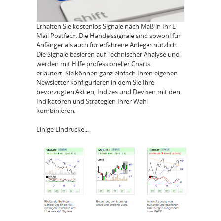
Erhalten Sie kostenlos Signale nach Maß in Ihr E-
Mail Postfach. Die Handelssignale sind sowohl für
Anfänger als auch für erfahrene Anleger nützlich.
Die Signale basieren auf Technischer Analyse und
werden mit Hilfe professioneller Charts
erläutert. Sie können ganz einfach Ihren eigenen
Newsletter konfigurieren in dem Sie Ihre
bevorzugten Aktien, Indizes und Devisen mit den
Indikatoren und Strategien Ihrer Wahl
kombinieren.
Einige Eindrucke...