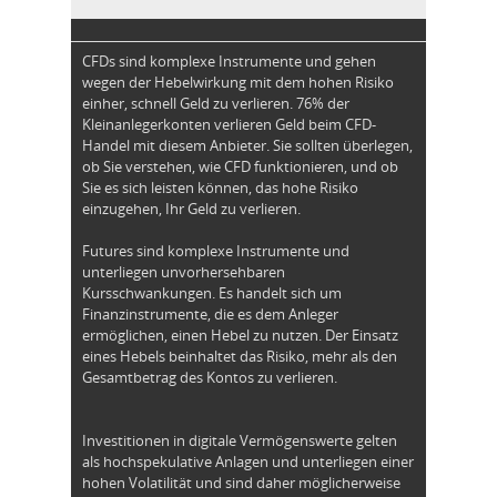
CFDs sind komplexe Instrumente und gehen
wegen der Hebelwirkung mit dem hohen Risiko
einher, schnell Geld zu verlieren. 76% der
Kleinanlegerkonten verlieren Geld beim CFD-
Handel mit diesem Anbieter. Sie sollten überlegen,
ob Sie verstehen, wie CFD funktionieren, und ob
Sie es sich leisten können, das hohe Risiko
einzugehen, Ihr Geld zu verlieren.
Futures sind komplexe Instrumente und
unterliegen unvorhersehbaren
Kursschwankungen. Es handelt sich um
Finanzinstrumente, die es dem Anleger
ermöglichen, einen Hebel zu nutzen. Der Einsatz
eines Hebels beinhaltet das Risiko, mehr als den
Gesamtbetrag des Kontos zu verlieren.
Investitionen in digitale Vermögenswerte gelten
als hochspekulative Anlagen und unterliegen einer
hohen Volatilität und sind daher möglicherweise