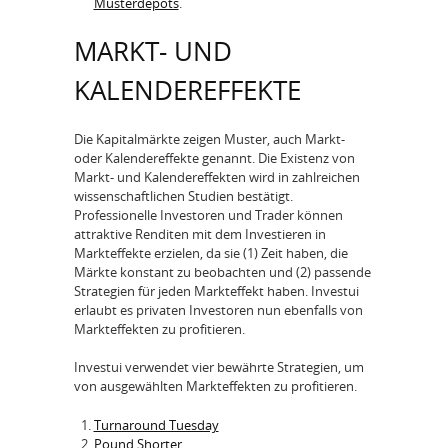
Musterdepots
.
MARKT- UND
KALENDEREFFEKTE
Die Kapitalmärkte zeigen Muster, auch Markt-
oder Kalendereffekte genannt. Die Existenz von
Markt- und Kalendereffekten wird in zahlreichen
wissenschaftlichen Studien bestätigt.
Professionelle Investoren und Trader können
attraktive Renditen mit dem Investieren in
Markteffekte erzielen, da sie (1) Zeit haben, die
Märkte konstant zu beobachten und (2) passende
Strategien für jeden Markteffekt haben. Investui
erlaubt es privaten Investoren nun ebenfalls von
Markteffekten zu profitieren.
Investui verwendet vier bewährte Strategien, um
von ausgewählten Markteffekten zu profitieren.
Turnaround Tuesday
Pound Shorter