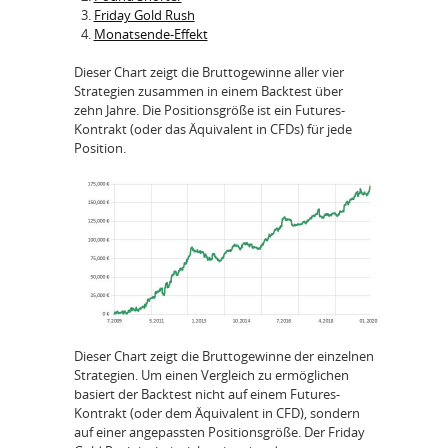
Friday Gold Rush
Monatsende-Effekt
Dieser Chart zeigt die Bruttogewinne aller vier
Strategien zusammen in einem Backtest über
zehn Jahre. Die Positionsgröße ist ein Futures-
Kontrakt (oder das Äquivalent in CFDs) für jede
Position.
Dieser Chart zeigt die Bruttogewinne der einzelnen
Strategien. Um einen Vergleich zu ermöglichen
basiert der Backtest nicht auf einem Futures-
Kontrakt (oder dem Äquivalent in CFD), sondern
auf einer angepassten Positionsgröße. Der Friday