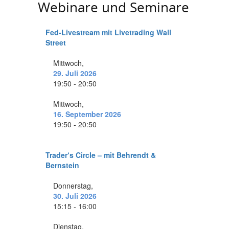
Webinare und Seminare