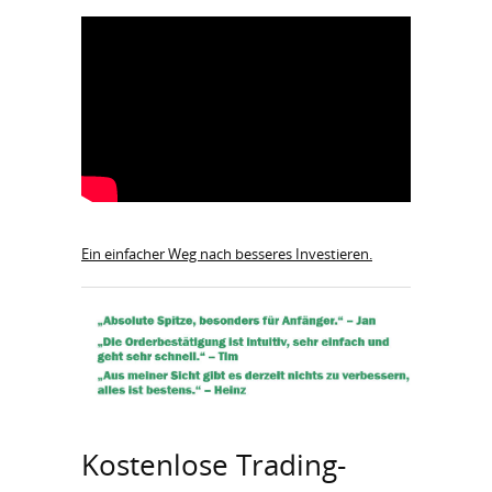
Ein einfacher Weg nach besseres Investieren.
Kostenlose Trading-