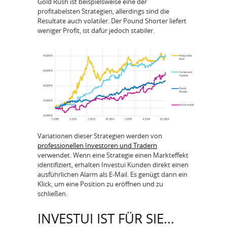
Gold Rush ist beispielsweise eine der
profitabelsten Strategien, allerdings sind die
Resultate auch volatiler. Der Pound Shorter liefert
weniger Profit, ist dafür jedoch stabiler.
Variationen dieser Strategien werden von
professionellen Investoren und Tradern
verwendet. Wenn eine Strategie einen Markteffekt
identifiziert, erhalten Investui Kunden direkt einen
ausführlichen Alarm als E-Mail. Es genügt dann ein
Klick, um eine Position zu eröffnen und zu
schließen.
INVESTUI IST FÜR SIE...