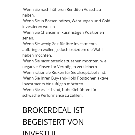
Wenn Sie nach höheren Renditen Ausschau
halten.
Wenn Sie in Börsenindizes, Währungen und Gold
investieren wollen.
Wenn Sie Chancen in kurzfristigen Positionen
sehen.
Wenn Sie wenig Zeit für Ihre Investments
aufbringen wollen, jedoch trotzdem die Wahl
haben möchten.
Wenn Sie nicht tatenlos zusehen möchten, wie
negative Zinsen Ihr Vermögen verkleinern.
Wenn rationale Risiken für Sie akzeptabel sind.
Wenn Sie Ihren Buy-and-Hold Positionen aktive
Investments hinzufügen möchten.
Wenn Sie es leid sind, hohe Gebühren für
schwache Performance zu zahlen.
BROKERDEAL IST
BEGEISTERT VON
INVESTUI