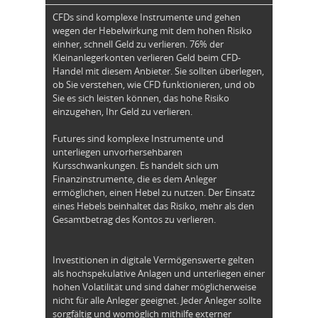
CFDs sind komplexe Instrumente und gehen
wegen der Hebelwirkung mit dem hohen Risiko
einher, schnell Geld zu verlieren. 76% der
Kleinanlegerkonten verlieren Geld beim CFD-
Handel mit diesem Anbieter. Sie sollten überlegen,
ob Sie verstehen, wie CFD funktionieren, und ob
Sie es sich leisten können, das hohe Risiko
einzugehen, Ihr Geld zu verlieren.
Futures sind komplexe Instrumente und
unterliegen unvorhersehbaren
Kursschwankungen. Es handelt sich um
Finanzinstrumente, die es dem Anleger
ermöglichen, einen Hebel zu nutzen. Der Einsatz
eines Hebels beinhaltet das Risiko, mehr als den
Gesamtbetrag des Kontos zu verlieren.
Investitionen in digitale Vermögenswerte gelten
als hochspekulative Anlagen und unterliegen einer
hohen Volatilität und sind daher möglicherweise
nicht für alle Anleger geeignet. Jeder Anleger sollte
sorgfältig und womöglich mithilfe externer