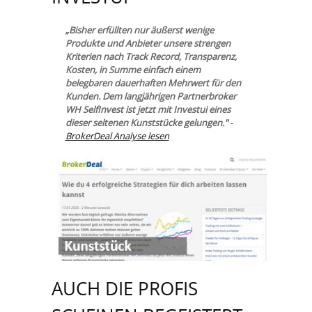
„Bisher erfüllten nur äußerst wenige
Produkte und Anbieter unsere strengen
Kriterien nach Track Record, Transparenz,
Kosten, in Summe einfach einem
belegbaren dauerhaften Mehrwert für den
Kunden. Dem langjährigen Partnerbroker
WH SelfInvest ist jetzt mit Investui eines
dieser seltenen Kunststücke gelungen."
-
BrokerDeal Analyse lesen
AUCH DIE PROFIS