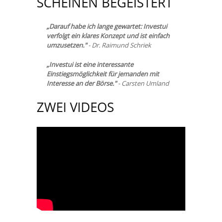
SCHEINEN BEGEISTERT
„Darauf habe ich lange gewartet: Investui
verfolgt ein klares Konzept und ist einfach
umzusetzen."
- Dr. Raimund Schriek
„Investui ist eine interessante
Einstiegsmöglichkeit für jemanden mit
Interesse an der Börse."
- Carsten Umland
ZWEI VIDEOS