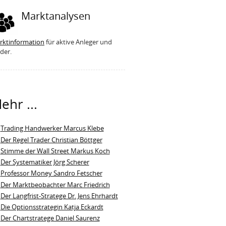
Marktanalysen
rktinformation
für aktive Anleger und
der.
ehr ...
Trading Handwerker Marcus Klebe
Der Regel Trader Christian Böttger
Stimme der Wall Street Markus Koch
Der Systematiker Jörg Scherer
Professor Money Sandro Fetscher
Der Marktbeobachter Marc Friedrich
Der Langfrist-Stratege Dr. Jens Ehrhardt
Die Optionsstrategin Katja Eckardt
Der Chartstratege Daniel Saurenz