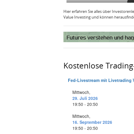
Hier erfahren Sie alles über Investoren
Value Investing und können herausfinden
Kostenlose Tradin